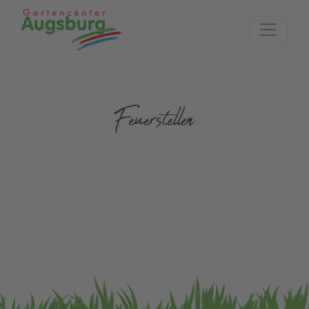
Zur Startseite
Feuerstellen