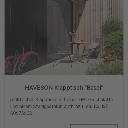
HAVESON Klapptisch "Basel"
praktischer Klapptisch mit einer HPL-Tischplatte
und einem Stahlgestell in anthrazit, ca. BxHxT
60x73x60