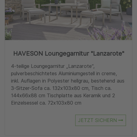
HAVESON Loungegarnitur "Lanzarote"
4-teilige Loungegarnitur „Lanzarote“,
pulverbeschichtetes Aluminiumgestell in creme,
inkl. Auflagen in Polyester hellgrau, bestehend aus
3-Sitzer-Sofa ca. 132x103x80 cm, Tisch ca.
144x66x88 cm Tischplatte aus Keramik und 2
Einzelsessel ca. 72x103x80 cm
JETZT SICHERN