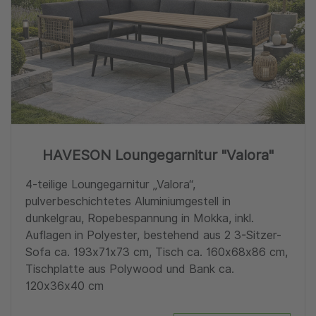
HAVESON Loungegarnitur "Valora"
4-teilige Loungegarnitur „Valora“,
pulverbeschichtetes Aluminiumgestell in
dunkelgrau, Ropebespannung in Mokka, inkl.
Auflagen in Polyester, bestehend aus 2 3-Sitzer-
Sofa ca. 193x71x73 cm, Tisch ca. 160x68x86 cm,
Tischplatte aus Polywood und Bank ca.
120x36x40 cm