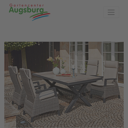
Zur Startseite