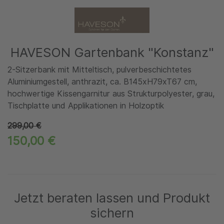
HAVESON Gartenbank "Konstanz"
2-Sitzerbank mit Mitteltisch, pulverbeschichtetes
Aluminiumgestell, anthrazit, ca. B145xH79xT67 cm,
hochwertige Kissengarnitur aus Strukturpolyester, grau,
Tischplatte und Applikationen in Holzoptik
299,00 €
150,00 €
Jetzt beraten lassen und Produkt
sichern