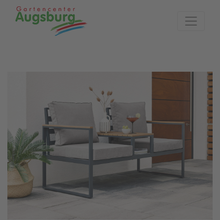
Zur Startseite