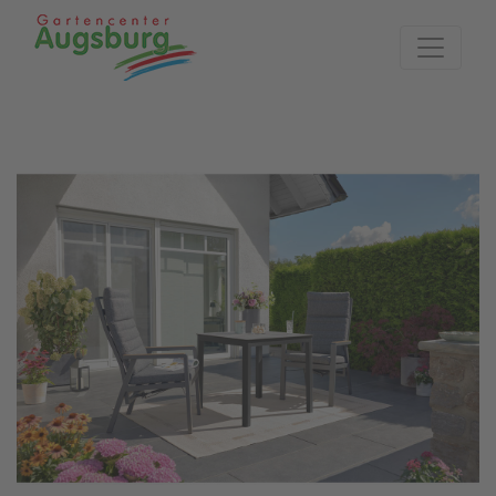
Zur Startseite