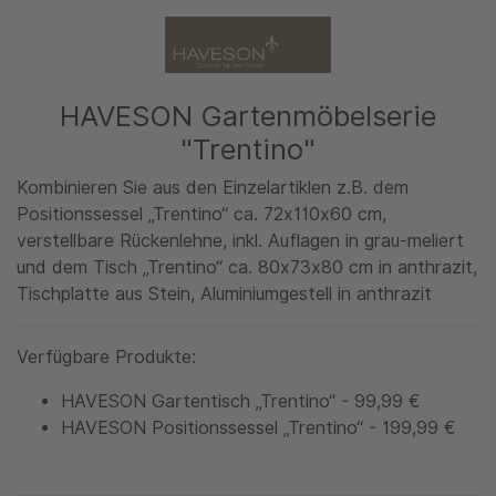
HAVESON Gartenmöbelserie
"Trentino"
Kombinieren Sie aus den Einzelartiklen z.B. dem
Positionssessel „Trentino“ ca. 72x110x60 cm,
verstellbare Rückenlehne, inkl. Auflagen in grau-meliert
und dem Tisch „Trentino“ ca. 80x73x80 cm in anthrazit,
Tischplatte aus Stein, Aluminiumgestell in anthrazit
Verfügbare Produkte:
HAVESON Gartentisch „Trentino“ - 99,99 €
HAVESON Positionssessel „Trentino“ - 199,99 €