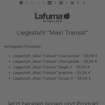
Liegestuhl "Maxi Transat"
Verfügbare Produkte:
Liegestuhl „Maxi Transat“ rosa cerisier - 59,99 €
Liegestuhl „Maxi Transat“ chlorophylle - 59,99 €
Liegestuhl „Maxi Transat“ Seigle II - 59,99 €
Liegestuhl „Maxi Transat“ graphite - 59,99 €
Liegestuhl „Maxi Transat“ Ocean II - 59,99 €
Jetzt beraten lassen und Produkt