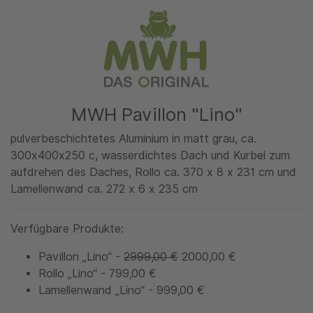
MWH Pavillon "Lino"
pulverbeschichtetes Aluminium in matt grau, ca.
300x400x250 c, wasserdichtes Dach und Kurbel zum
aufdrehen des Daches, Rollo ca. 370 x 8 x 231 cm und
Lamellenwand ca. 272 x 6 x 235 cm
Verfügbare Produkte:
Pavillon „Lino“ -
2999,00 €
2000,00 €
Rollo „Lino“ - 799,00 €
Lamellenwand „Lino“ - 999,00 €