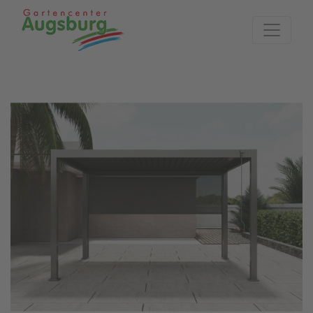
Zur Startseite