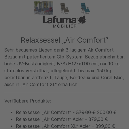
Relaxsessel „Air Comfort“
Sehr bequemes Liegen dank 3-lagigem Air Comfort
Bezug mit patentiertem Clip-System, Bezug abnehmbar,
hohe UV-Beständigkeit, B73xH127xT90 cm, nur 10 kg,
stufenlos verstellbar, pflegeleicht, bis max. 150 kg
belastbar, in anthrazit, Taupe, Bordeaux und Coral Blue,
auch in „Air Comfort XL“ erhältlich
Verfügbare Produkte:
Relaxsessel „Air Comfort“ -
379,00 €
260,00 €
Relaxsessel „Air Comfort“ Acier - 379,00 €
Relaxsessel „Air Comfort XL“ Acier - 399,00 €